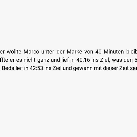
er wollte Marco unter der Marke von 40 Minuten bleibe
e er es nicht ganz und lief in 40:16 ins Ziel, was den 5
Beda lief in 42:53 ins Ziel und gewann mit dieser Zeit se