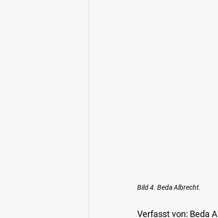
Bild 4. Beda Albrecht. 
Verfasst von:
 Beda A