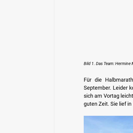
Bild 1. Das Team: Hermine
Für die Halbmarath
September. Leider k
sich am Vortag leicht
guten Zeit. Sie lief in