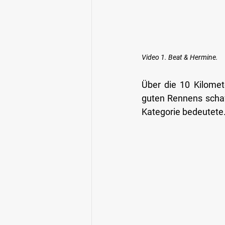
Video 1. Beat & Hermine.
Über die 10 Kilomet
guten Rennens schafft
Kategorie bedeutete. 