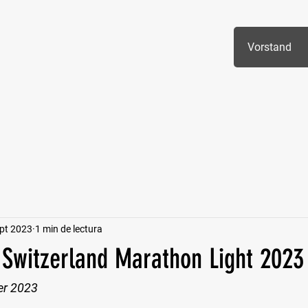
Vorstand
pt 2023
1 min de lectura
 Switzerland Marathon Light 2023
er 2023