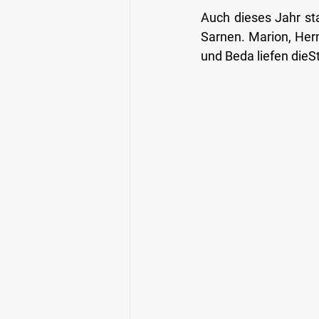
Auch dieses Jahr st
Sarnen. Marion, Her
und Beda liefen dieS