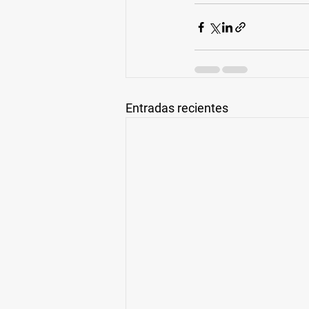
Entradas recientes