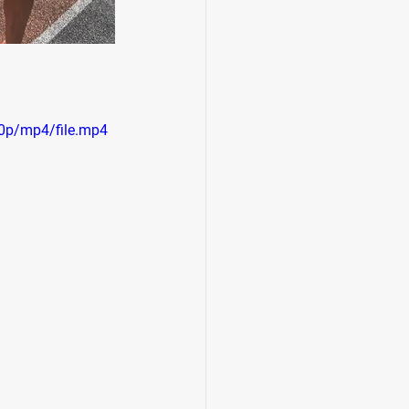
0p/mp4/file.mp4