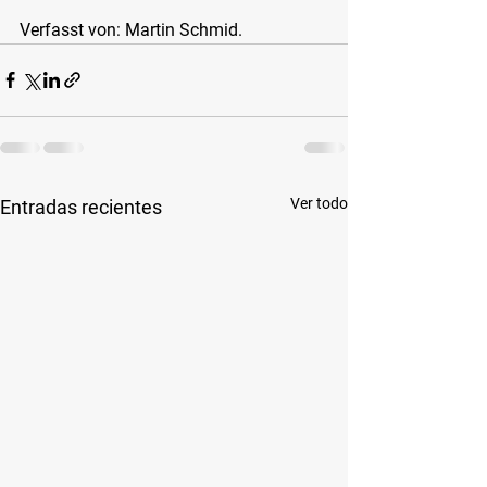
Verfasst von:
 Martin Schmid.
Ver todo
Entradas recientes