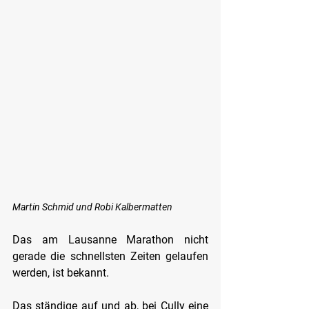
Martin Schmid und Robi Kalbermatten
Das am Lausanne Marathon nicht 
gerade die schnellsten Zeiten gelaufen 
werden, ist bekannt.
Das ständige auf und ab, bei Cully eine 