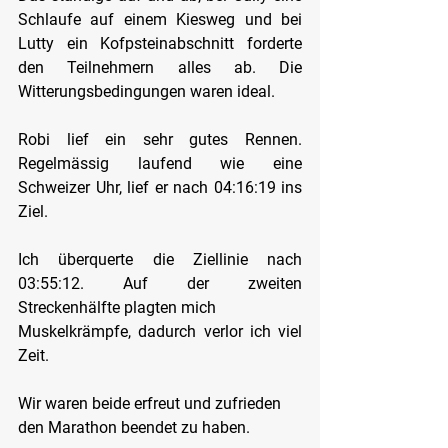
Schlaufe auf einem Kiesweg und bei 
Lutty ein Kofpsteinabschnitt forderte 
den Teilnehmern alles ab. Die 
Witterungsbedingungen waren ideal.
Robi lief ein sehr gutes Rennen. 
Regelmässig laufend wie eine 
Schweizer Uhr, lief er nach 04:16:19 ins 
Ziel.
Ich überquerte die Ziellinie nach 
03:55:12. Auf der zweiten 
Streckenhälfte plagten mich
Muskelkrämpfe, dadurch verlor ich viel 
Zeit.
Wir waren beide erfreut und zufrieden 
den Marathon beendet zu haben.